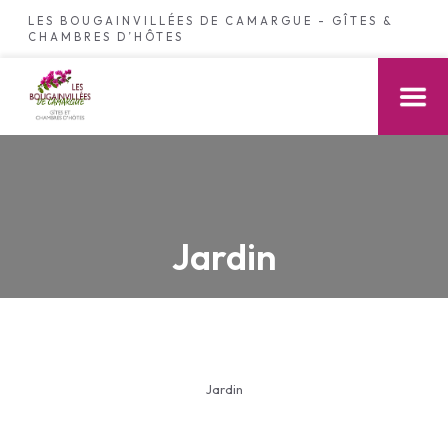
LES BOUGAINVILLÉES DE CAMARGUE - GÎTES &
CHAMBRES D’HÔTES
Jardin
Jardin