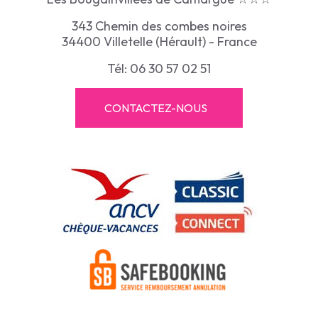
343 Chemin des combes noires
34400 Villetelle (Hérault) - France
Tél: 06 30 57 02 51
CONTACTEZ-NOUS