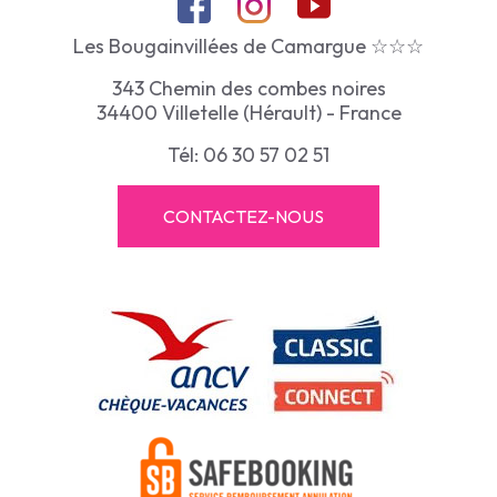
Les Bougainvillées de Camargue ☆☆☆
343 Chemin des combes noires
34400 Villetelle (Hérault) - France
Tél: 06 30 57 02 51
CONTACTEZ-NOUS