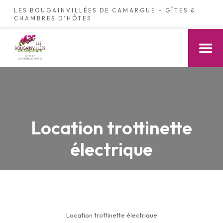
LES BOUGAINVILLÉES DE CAMARGUE - GÎTES &
CHAMBRES D’HÔTES
Location trottinette
électrique
Location trottinette électrique