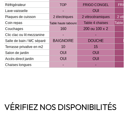
VÉRIFIEZ NOS DISPONIBILITÉS