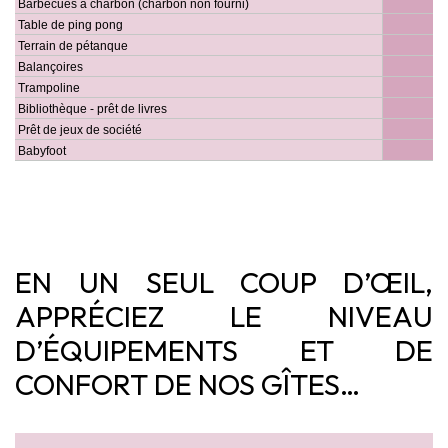
EN UN SEUL COUP D’ŒIL,
APPRÉCIEZ LE NIVEAU
D’ÉQUIPEMENTS ET DE
CONFORT DE NOS GÎTES…