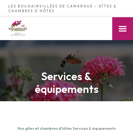
LES BOUGAINVILLÉES DE CAMARGUE - GÎTES &
CHAMBRES D’HÔTES
Services &
équipements
Nos gîtes et chambres d’hôtes
Services & équipements