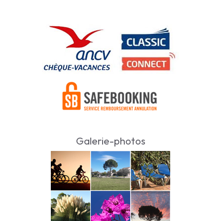
Galerie-photos