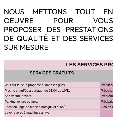
NOUS METTONS TOUT EN
OEUVRE POUR VOUS
PROPOSER DES PRESTATIONS
DE QUALITÉ ET DES SERVICES
SUR MESURE