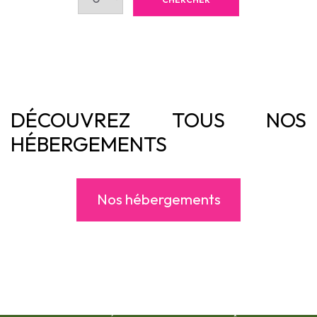
DÉCOUVREZ TOUS NOS
HÉBERGEMENTS
Nos hébergements