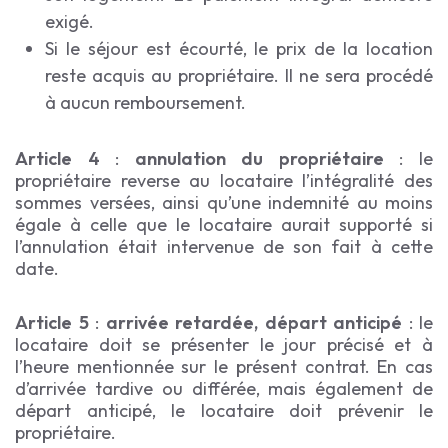
exigé.
Si le séjour est écourté, le prix de la location
reste acquis au propriétaire. Il ne sera procédé
à aucun remboursement.
Article 4
:
annulation du propriétaire
: le
propriétaire reverse au locataire l’intégralité des
sommes versées, ainsi qu’une indemnité au moins
égale à celle que le locataire aurait supporté si
l’annulation était intervenue de son fait à cette
date.
Article 5
:
arrivée retardée, départ anticipé
: le
locataire doit se présenter le jour précisé et à
l’heure mentionnée sur le présent contrat. En cas
d’arrivée tardive ou différée, mais également de
départ anticipé, le locataire doit prévenir le
propriétaire.