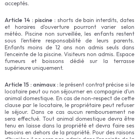
acceptés.
Article 14
:
piscine
: shorts de bain interdits, dates
et horaires d’ouverture pourront varier selon
météo. Piscine non surveillée, les enfants restent
sous l’entière responsabilité de leurs parents.
Enfants moins de 12 ans non admis seuls dans
l’enceinte de la piscine. Visiteurs non admis. Espace
fumeurs et boissons dédié sur la terrasse
supérieure uniquement.
Article 15
:
animaux
: le présent contrat précise si le
locataire peut ou non séjourner en compagnie d’un
animal domestique. En cas de non-respect de cette
clause par le locataire, le propriétaire peut refuser
le séjour. Dans ce cas aucun remboursement ne
sera effectué. Tout animal domestique devra être
tenu en laisse dans la propriété et devra faire ses
besoins en dehors de la propriété. Pour des raisons