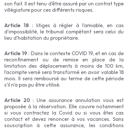
son fait. Il est tenu d’être assuré par un contrat type
villégiature pour ces différents risques.
Article 18
: litiges à régler à l’amiable, en cas
d’impossibilité, le tribunal compétant sera celui du
lieu d’habitation du propriétaire.
Article 19
: Dans le contexte COVID 19, et en cas de
reconfinement ou de remise en place de la
limitation des déplacements à moins de 100 km,
l’acompte versé sera transformé en avoir valable 18
mois. Il sera remboursé au terme de cette période
s’il n’a pas pu être utilisé.
Article 20
: Une assurance annulation vous est
proposée à la réservation. Elle couvre notamment
si vous contractez la Covid ou si vous êtes cas
contact et devez renoncer à vos vacances. Sans
souscription à cette assurance, les conditions