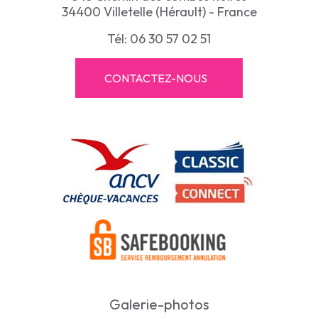
34400 Villetelle (Hérault) - France
Tél: 06 30 57 02 51
CONTACTEZ-NOUS
Galerie-photos