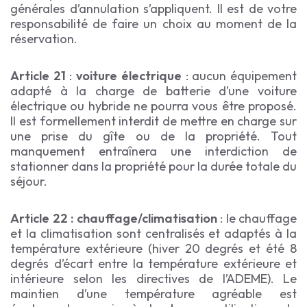
générales d’annulation s’appliquent. Il est de votre
responsabilité de faire un choix au moment de la
réservation.
Article 21
:
voiture électrique
: aucun équipement
adapté à la charge de batterie d’une voiture
électrique ou hybride ne pourra vous être proposé.
Il est formellement interdit de mettre en charge sur
une prise du gîte ou de la propriété. Tout
manquement entraînera une interdiction de
stationner dans la propriété pour la durée totale du
séjour.
Article 22 : chauffage/climatisation
: le chauffage
et la climatisation sont centralisés et adaptés à la
température extérieure (hiver 20 degrés et été 8
degrés d’écart entre la température extérieure et
intérieure selon les directives de l’ADEME). Le
maintien d’une température agréable est