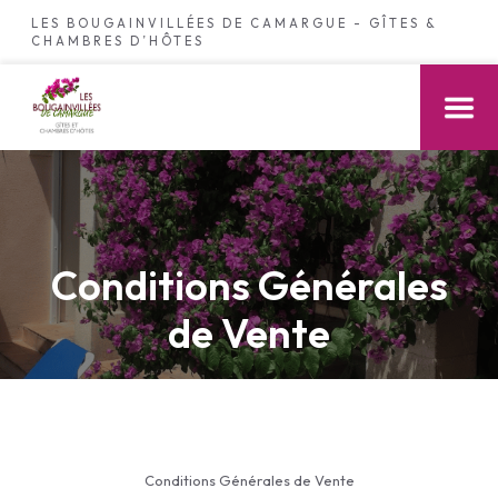
LES BOUGAINVILLÉES DE CAMARGUE - GÎTES &
CHAMBRES D’HÔTES
Conditions Générales
de Vente
Conditions Générales de Vente