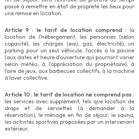
passé à remettre en état de propreté les lieux pour
une remise en location.
Article 9
:
le tarif de location comprend
: la
location de l’hébergement, les personnes (selon
capacité), les charges (eau, gaz, électricité), un
parking pour un seul véhicule, l’accès à la piscine
(aux dates et heure d’ouverture qui pourront varier
selon météo, à l’appréciation du propriétaire), à
l’aire de jeux, aux barbecues collectifs, à la machine
à laver collective.
Article 10
:
le tarif de location ne comprend pas
:
les services avec supplément, tels que location de
draps et de serviettes (à demander à la
réservation), le ménage en fin de séjour, le sauna,
les activités sportives proposées par un intervenant
extérieur.