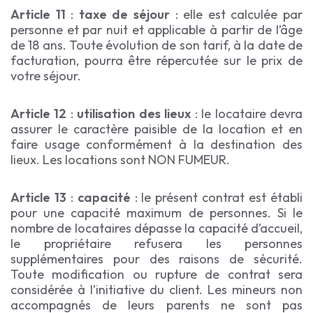
Article 11
:
taxe de séjour
: elle est calculée par
personne et par nuit et applicable à partir de l’âge
de 18 ans. Toute évolution de son tarif, à la date de
facturation, pourra être répercutée sur le prix de
votre séjour.
Article 12
:
utilisation des lieux
: le locataire devra
assurer le caractère paisible de la location et en
faire usage conformément à la destination des
lieux. Les locations sont NON FUMEUR.
Article 13
:
capacité
: le présent contrat est établi
pour une capacité maximum de personnes. Si le
nombre de locataires dépasse la capacité d’accueil,
le propriétaire refusera les personnes
supplémentaires pour des raisons de sécurité.
Toute modification ou rupture de contrat sera
considérée à l’initiative du client. Les mineurs non
accompagnés de leurs parents ne sont pas