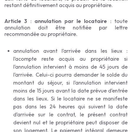
restant définitivement acquis au propriétaire.
Article 3
:
annulation par le locataire
: toute
annulation doit être notifiée par lettre
recommandée au propriétaire.
annulation avant l’arrivée dans les lieux :
l’acompte reste acquis au propriétaire si
l’annulation intervient à moins de 45 jours de
l’arrivée. Celui-ci pourra demander le solde du
montant du séjour, si l’annulation intervient
moins de 15 jours avant la date prévue d’entrée
dans les lieux. Si le locataire ne se manifeste
pas dans les 24 heures qui suivent la date
d’arrivée sur le contrat, le présent contrat
devient nul et le propriétaire peut disposer de
son logement. Le paiement intégral demeure